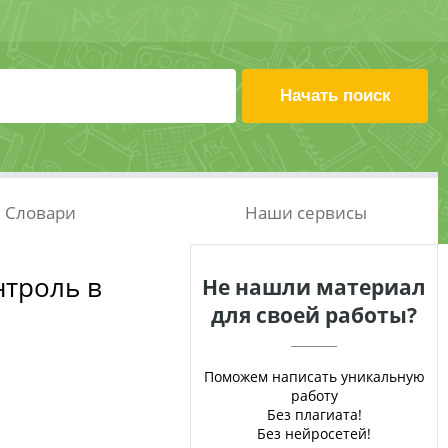
Словари
Наши сервисы
троль в
Не нашли материал
для своей работы?
Поможем написать уникальную
работу
Без плагиата!
Без нейросетей!