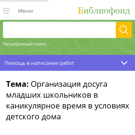
Меню
Расширенный поиск
Помощь в написании работ
Тема:
Организация досуга
младших школьников в
каникулярное время в условиях
детского дома