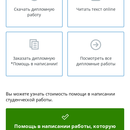
Скачать дипломную
Читать текст online
работу
Заказать дипломную
Посмотреть все
*Помощь в написании!
дипломные работы
Вы можете узнать стоимость помощи в написании
студенческой работы.
Помощь в написании работы, которую