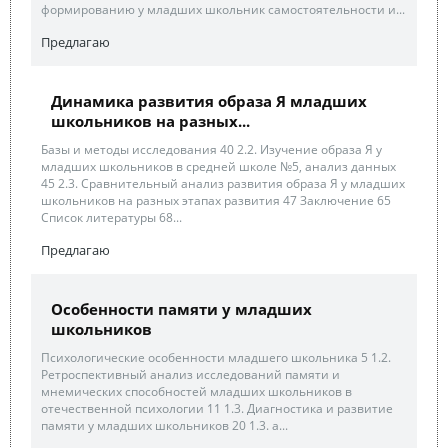
формированию у младших школьник самостоятельности и...
Предлагаю
Динамика развития образа Я младших
школьников на разных...
Базы и методы исследования 40 2.2. Изучение образа Я у
младших школьников в средней школе №5, анализ данных
45 2.3. Сравнительный анализ развития образа Я у младших
школьников на разных этапах развития 47 Заключение 65
Список литературы 68...
Предлагаю
Особенности памяти у младших
школьников
Психологические особенности младшего школьника 5 1.2.
Ретроспективный анализ исследований памяти и
мнемических способностей младших школьников в
отечественной психологии 11 1.3. Диагностика и развитие
памяти у младших школьников 20 1.3. а...