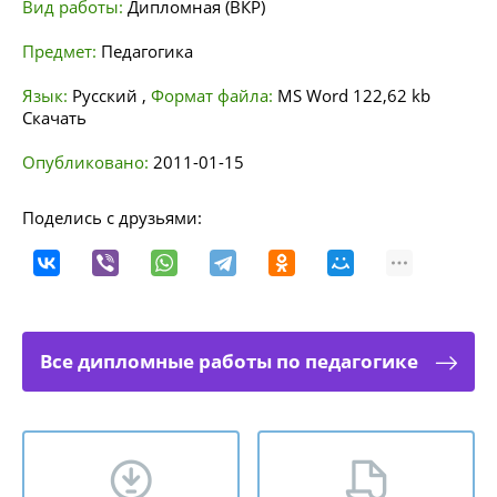
Вид работы:
Дипломная (ВКР)
Предмет:
Педагогика
Язык:
Русский
,
Формат файла:
MS Word
122,62 kb
Скачать
Опубликовано:
2011-01-15
Поделись с друзьями:
Все дипломные работы по педагогике