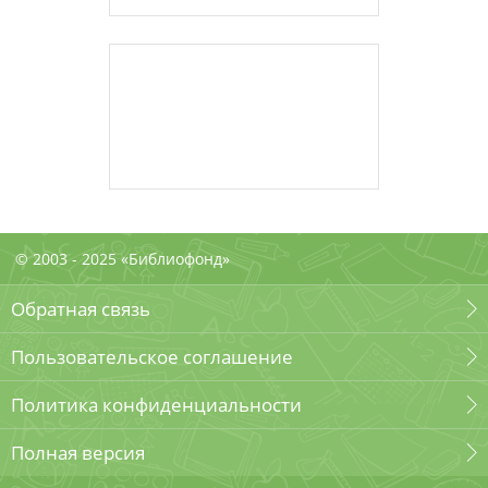
© 2003 - 2025 «Библиофонд»
Обратная связь
Пользовательское соглашение
Политика конфиденциальности
Полная версия