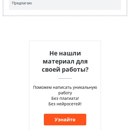
Предлагаю
Не нашли
материал для
своей работы?
Поможем написать уникальную
работу
Без плагиата!
Без нейросетей!
Узнайте