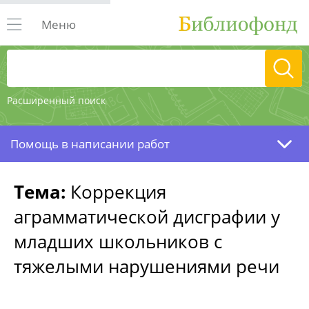
Меню
Расширенный поиск
Помощь в написании работ
Тема:
Коррекция
аграмматической дисграфии у
младших школьников с
тяжелыми нарушениями речи