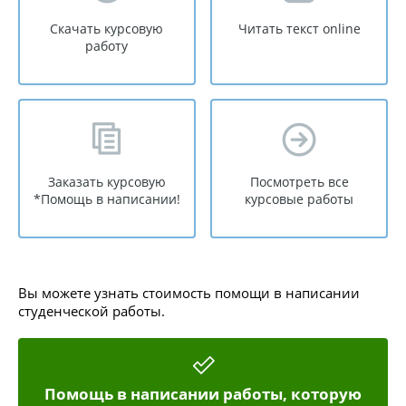
Скачать курсовую
Читать текст online
работу
Заказать курсовую
Посмотреть все
*Помощь в написании!
курсовые работы
Вы можете узнать стоимость помощи в написании
студенческой работы.
Помощь в написании работы, которую