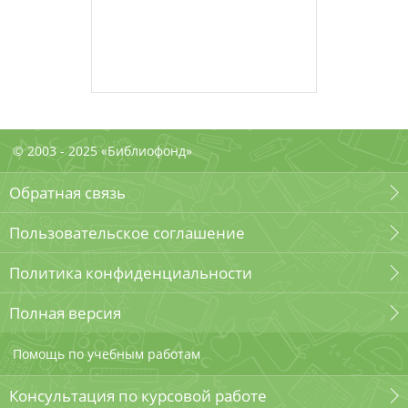
© 2003 - 2025 «Библиофонд»
Обратная связь
Пользовательское соглашение
Политика конфиденциальности
Полная версия
Помощь по учебным работам
Консультация по курсовой работе