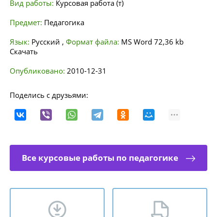
Вид работы:
Курсовая работа (т)
Предмет:
Педагогика
Язык:
Русский
,
Формат файла:
MS Word
72,36 kb
Скачать
Опубликовано:
2010-12-31
Поделись с друзьями:
Все курсовые работы по педагогике