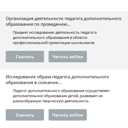
Организация деятельности педагога дополнительного
образования по проведению...
Предмет исследования: деятельность педагога
дополнительного образования в области
профессиональной ориентации школьников.
Скачать
Читать online
Исследование образа педагога дополнительного
образования в сознании...
Педагог дополнительного образования осуществляет
дополнительное образование детей, развивает их
разнообразную творческую деятельность .
Скачать
Читать online