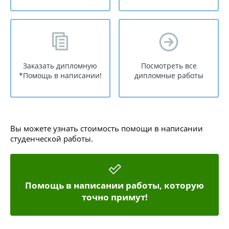
Заказать дипломную
Посмотреть все
*Помощь в написании!
дипломные работы
Вы можете узнать стоимость помощи в написании
студенческой работы.
Помощь в написании работы, которую
точно примут!