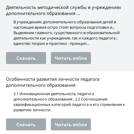
Деятельность методической службы в учреждениях
дополнительного образования ...
В учреждениях дополнительного образования детей в
настоящее время остро стоят вопросы подготовки и...
Выделение главного, существенного в образовательной
деятельности как учреждения, так и каждого педагога ;
единство теории и практики - принцип...
Скачать
Читать online
Особенности развития личности педагога
дополнительного образования
2.1 Инновационная деятельность педагога
дополнительного образования . 2.2 Соотношение
квалификационных категорий педагога и его стремление к
развитию личности.
Скачать
Читать online