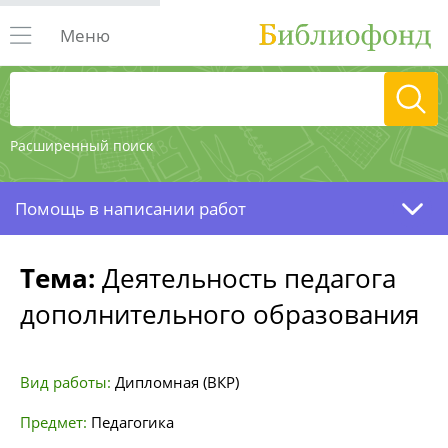
Меню
Расширенный поиск
Помощь в написании работ
Тема:
Деятельность педагога
дополнительного образования
Вид работы:
Дипломная (ВКР)
Предмет:
Педагогика