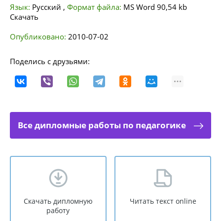
Язык:
Русский
,
Формат файла:
MS Word
90,54 kb
Скачать
Опубликовано:
2010-07-02
Поделись с друзьями:
Все дипломные работы по педагогике
Скачать дипломную
Читать текст online
работу