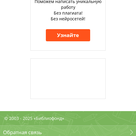
Поможем написать уникальную
работу
Без плагиата!
Без нейросетей!
Узнайте
© 2003 - 2025 «Библиофонд»
Обратная связь