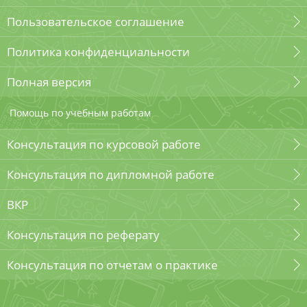
Пользовательское соглашение
Политика конфиденциальности
Полная версия
Помощь по учебным работам
Консультация по курсовой работе
Консультация по дипломной работе
ВКР
Консультация по реферату
Консультация по отчетам о практике