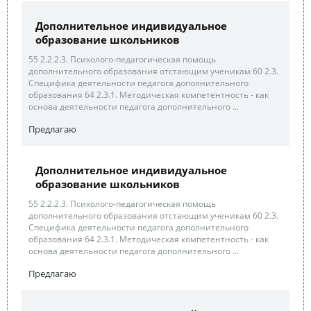
Дополнительное индивидуальное
образование школьников
55 2.2.2.3. Психолого-педагогическая помощь
дополнительного образования отстающим ученикам 60 2.3.
Специфика деятельности педагога дополнительного
образования 64 2.3.1. Методическая компетентность - как
основа деятельности педагога дополнительного ...
Предлагаю
Дополнительное индивидуальное
образование школьников
55 2.2.2.3. Психолого-педагогическая помощь
дополнительного образования отстающим ученикам 60 2.3.
Специфика деятельности педагога дополнительного
образования 64 2.3.1. Методическая компетентность - как
основа деятельности педагога дополнительного ...
Предлагаю