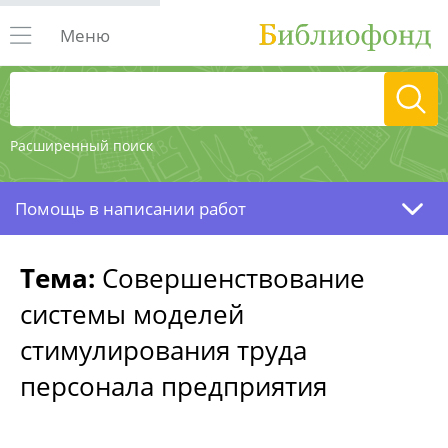
Меню
Расширенный поиск
Помощь в написании работ
Тема:
Совершенствование
системы моделей
стимулирования труда
персонала предприятия