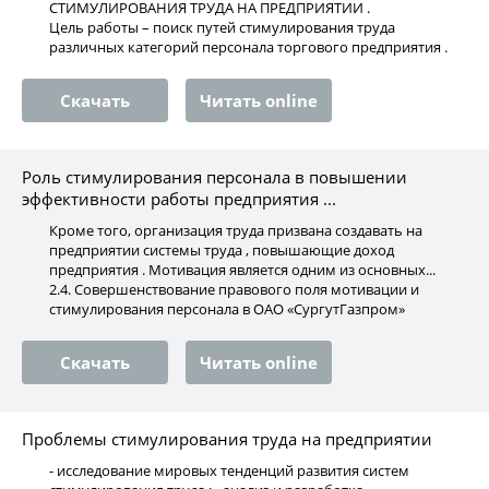
СТИМУЛИРОВАНИЯ ТРУДА НА ПРЕДПРИЯТИИ .
Цель работы – поиск путей стимулирования труда
различных категорий персонала торгового предприятия .
Скачать
Читать online
Роль стимулирования персонала в повышении
эффективности работы предприятия ...
Кроме того, организация труда призвана создавать на
предприятии системы труда , повышающие доход
предприятия . Мотивация является одним из основных...
2.4. Совершенствование правового поля мотивации и
стимулирования персонала в ОАО «СургутГазпром»
Скачать
Читать online
Проблемы стимулирования труда на предприятии
- исследование мировых тенденций развития систем