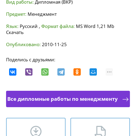
Вид работы:
Дипломная (ВКР)
Предмет:
Менеджмент
Язык:
Русский
,
Формат файла:
MS Word
1,21 Mb
Скачать
Опубликовано:
2010-11-25
Поделись с друзьями:
Все дипломные работы по менеджменту