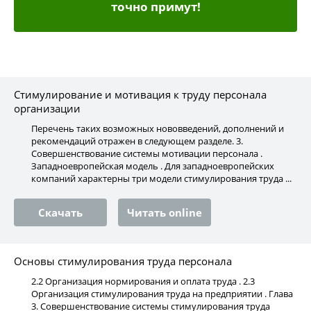
точно примут!
Стимулирование и мотивация к труду персонала
организации
Перечень таких возможных нововведений, дополнений и
рекомендаций отражен в следующем разделе. 3.
Совершенствование системы мотивации персонала .
Западноевропейская модель . Для западноевропейских
компаний характерны три модели стимулирования труда ...
Скачать
Читать online
Основы стимулирования труда персонала
2.2 Организация нормирования и оплата труда . 2.3
Организация стимулирования труда на предприятии . Глава
3. Совершенствование системы стимулирования труда