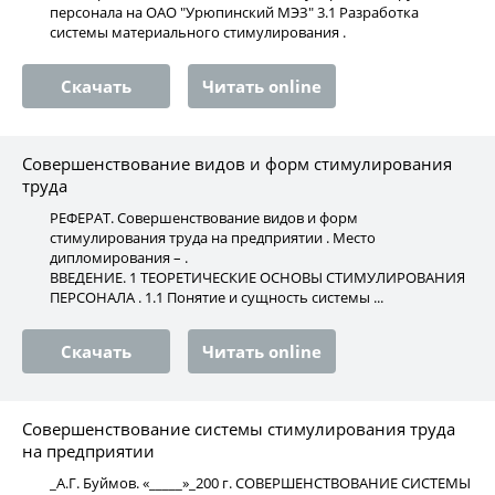
персонала на ОАО "Урюпинский МЭЗ" 3.1 Разработка
системы материального стимулирования .
Скачать
Читать online
Совершенствование видов и форм стимулирования
труда
РЕФЕРАТ. Совершенствование видов и форм
стимулирования труда на предприятии . Место
дипломирования – .
ВВЕДЕНИЕ. 1 ТЕОРЕТИЧЕСКИЕ ОСНОВЫ СТИМУЛИРОВАНИЯ
ПЕРСОНАЛА . 1.1 Понятие и сущность системы ...
Скачать
Читать online
Совершенствование системы стимулирования труда
на предприятии
_А.Г. Буймов. «_____»_200 г. СОВЕРШЕНСТВОВАНИЕ СИСТЕМЫ