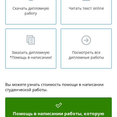
Скачать дипломную
Читать текст online
работу
Заказать дипломную
Посмотреть все
*Помощь в написании!
дипломные работы
Вы можете узнать стоимость помощи в написании
студенческой работы.
Помощь в написании работы, которую