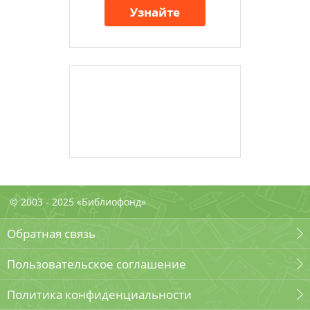
Узнайте
© 2003 - 2025 «Библиофонд»
Обратная связь
Пользовательское соглашение
Политика конфиденциальности