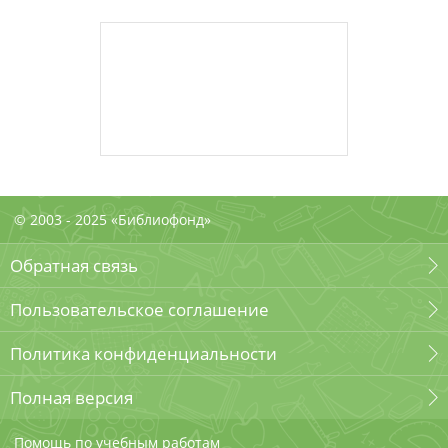
© 2003 - 2025 «Библиофонд»
Обратная связь
Пользовательское соглашение
Политика конфиденциальности
Полная версия
Помощь по учебным работам