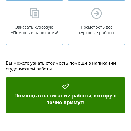
Заказать курсовую
Посмотреть все
*Помощь в написании!
курсовые работы
Вы можете узнать стоимость помощи в написании
студенческой работы.
Помощь в написании работы, которую
точно примут!