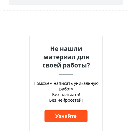
Не нашли
материал для
своей работы?
Поможем написать уникальную
работу
Без плагиата!
Без нейросетей!
Узнайте