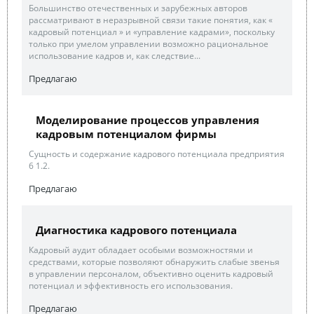
Большинство отечественных и зарубежных авторов
рассматривают в неразрывной связи такие понятия, как «
кадровый потенциал » и «управление кадрами», поскольку
только при умелом управлении возможно рациональное
использование кадров и, как следствие...
Предлагаю
Моделирование процессов управления
кадровым потенциалом фирмы
Сущность и содержание кадрового потенциала предприятия
6 1.2.
Предлагаю
Диагностика кадрового потенциала
Кадровый аудит обладает особыми возможностями и
средствами, которые позволяют обнаружить слабые звенья
в управлении персоналом, объективно оценить кадровый
потенциал и эффективность его использования.
Предлагаю