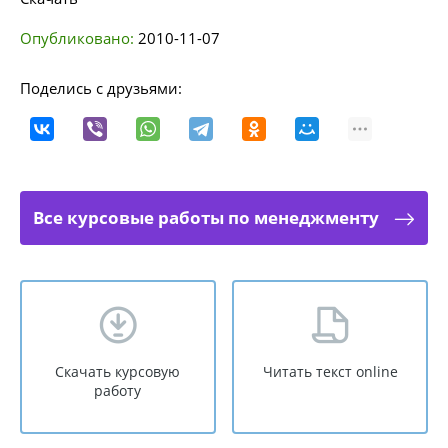
Опубликовано:
2010-11-07
Поделись с друзьями:
Все курсовые работы по менеджменту
Скачать курсовую
Читать текст online
работу