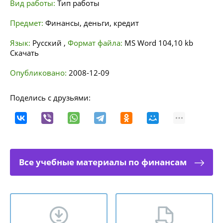
Вид работы:
Тип работы
Предмет:
Финансы, деньги, кредит
Язык:
Русский
,
Формат файла:
MS Word
104,10 kb
Скачать
Опубликовано:
2008-12-09
Поделись с друзьями:
Все учебные материалы по финансам