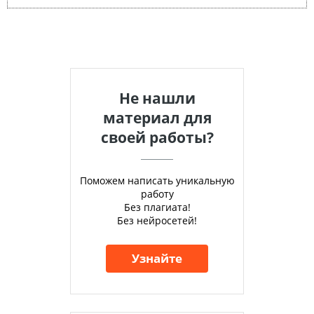
Не нашли
материал для
своей работы?
Поможем написать уникальную
работу
Без плагиата!
Без нейросетей!
Узнайте