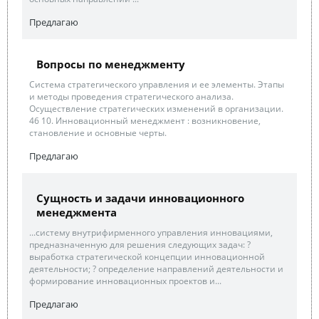
Предлагаю
Вопросы по менеджменту
Система стратегического управления и ее элементы. Этапы
и методы проведения стратегического анализа.
Осуществление стратегических изменений в организации.
46 10. Инновационный менеджмент : возникновение,
становление и основные черты.
Предлагаю
Сущность и задачи инновационного
менеджмента
...систему внутрифирменного управления инновациями,
предназначенную для решения следующих задач: ?
выработка стратегической концепции инновационной
деятельности; ? определение направлений деятельности и
формирование инновационных проектов и...
Предлагаю