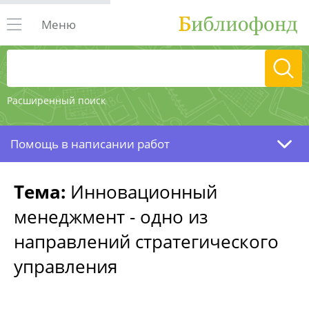
Меню
Расширенный поиск
Помощь в написании работ
Тема:
Инновационный
менеджмент - одно из
направлений стратегического
управления