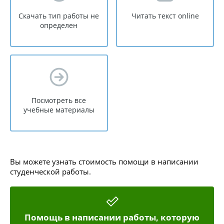
Скачать тип работы не
Читать текст online
определен
Посмотреть все
учебные материалы
Вы можете узнать стоимость помощи в написании
студенческой работы.
Помощь в написании работы, которую