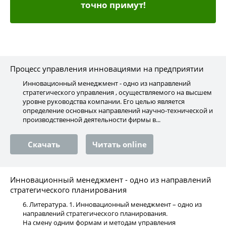
точно примут!
Процесс управления инновациями на предприятии
Инновационный менеджмент - одно из направлений
стратегического управления , осуществляемого на высшем
уровне руководства компании. Его целью является
определение основных направлений научно-технической и
производственной деятельности фирмы в...
Скачать
Читать online
Инновационный менеджмент - одно из направлений
стратегического планирования
6. Литература. 1. Инновационный менеджмент – одно из
направлений стратегического планирования.
На смену одним формам и методам управления