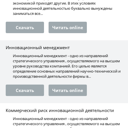
экономикой приходят другие. В этих условиях
инновационной деятельностью буквально вынуждены
заниматься все...
Скачать
Читать online
Инновационный менеджмент
Инновационный менеджмент - одно из направлений
стратегического управления , осуществляемого на высшем
уровне руководства компанией. Его целью является
определение основных направлений научно-технической и
производственной деятельности фирмы в...
Скачать
Читать online
Коммерческий риск инновационной деятельности
Инновационный менеджмент - одно из направлений
стратегического управления , осуществляемого на высшем