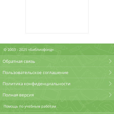
© 2003 - 2025 «Библиофонд»
Обратная связь
Пользовательское соглашение
Политика конфиденциальности
Полная версия
Помощь по учебным работам