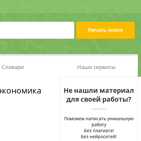
Словари
Наши сервисы
экономика
Не нашли материал
для своей работы?
Поможем написать уникальную
работу
Без плагиата!
Без нейросетей!