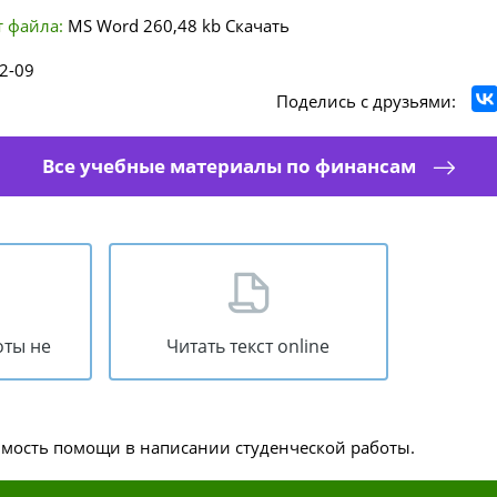
 файла:
MS Word
260,48 kb
Скачать
2-09
Поделись с друзьями:
Все учебные материалы по финансам
оты не
Читать текст online
имость помощи в написании студенческой работы.