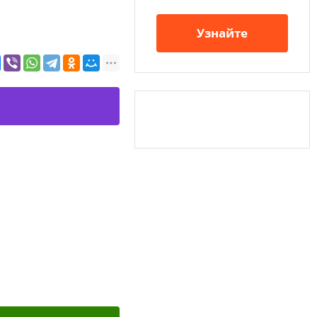
Узнайте