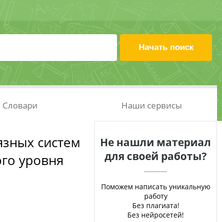
Словари
Наши сервисы
язных систем
Не нашли материал
для своей работы?
го уровня
Поможем написать уникальную
работу
Без плагиата!
Без нейросетей!