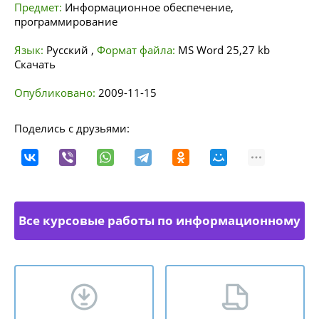
Предмет:
Информационное обеспечение,
программирование
Язык:
Русский
,
Формат файла:
MS Word
25,27 kb
Скачать
Опубликовано:
2009-11-15
Поделись с друзьями:
Все курсовые работы по информационному
обеспечению