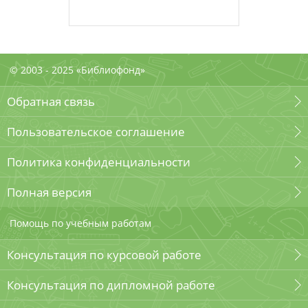
© 2003 - 2025 «Библиофонд»
Обратная связь
Пользовательское соглашение
Политика конфиденциальности
Полная версия
Помощь по учебным работам
Консультация по курсовой работе
Консультация по дипломной работе