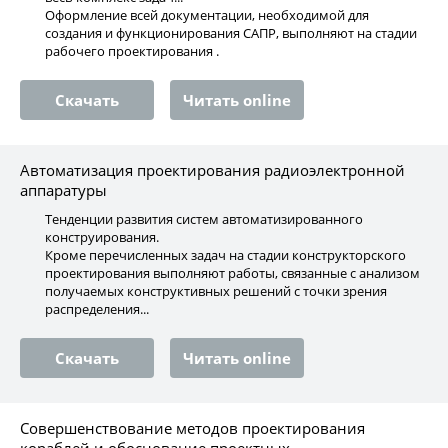
Оформление всей документации, необходимой для
создания и функционирования САПР, выполняют на стадии
рабочего проектирования .
Скачать
Читать online
Автоматизация проектирования радиоэлектронной
аппаратуры
Тенденции развития систем автоматизированного
конструирования.
Кроме перечисленных задач на стадии конструкторского
проектирования выполняют работы, связанные с анализом
получаемых конструктивных решений с точки зрения
распределения...
Скачать
Читать online
Совершенствование методов проектирования