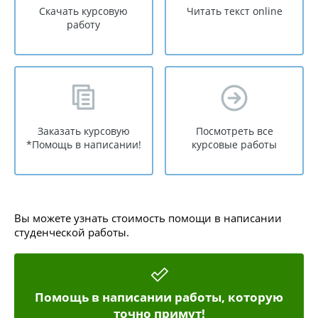
Скачать курсовую
Читать текст online
работу
Заказать курсовую
Посмотреть все
*Помощь в написании!
курсовые работы
Вы можете узнать стоимость помощи в написании
студенческой работы.
Помощь в написании работы, которую
точно примут!