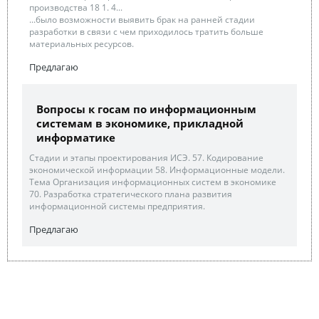
производства 18 1. 4...
...было возможности выявить брак на ранней стадии
разработки в связи с чем приходилось тратить больше
материальных ресурсов.
Предлагаю
Вопросы к госам по информационным
системам в экономике, прикладной
информатике
Стадии и этапы проектирования ИСЭ. 57. Кодирование
экономической информации 58. Информационные модели.
Тема Организация информационных систем в экономике
70. Разработка стратегического плана развития
информационной системы предприятия.
Предлагаю