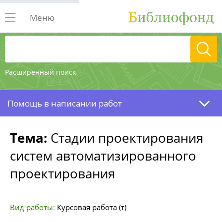
Меню
Расширенный поиск
Помощь в написании работ
Тема:
Стадии проектирования
систем автоматизированного
проектирования
Вид работы:
Курсовая работа (т)