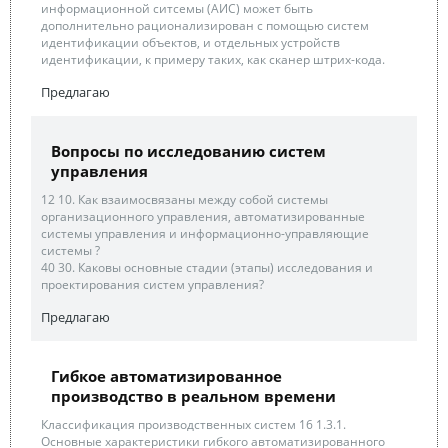
информационной ситсемы (АИС) может быть
дополнительно рационализирован с помощью систем
идентификации объектов, и отдельных устройств
идентификации, к примеру таких, как сканер штрих-кода.
Предлагаю
Вопросы по исследованию систем
управления
12 10. Как взаимосвязаны между собой системы
организационного управления, автоматизированные
системы управления и информационно-управляющие
системы ?
40 30. Каковы основные стадии (этапы) исследования и
проектирования систем управления?
Предлагаю
Гибкое автоматизированное
производство в реальном времени
Классификация производственных систем 16 1.3.1.
Основные характеристики гибкого автоматизированного