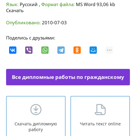
Язык:
Русский
,
Формат файла:
MS Word
93,06 kb
Скачать
Опубликовано:
2010-07-03
Поделись с друзьями:
Все дипломные работы по гражданскому
праву
Скачать дипломную
Читать текст online
работу