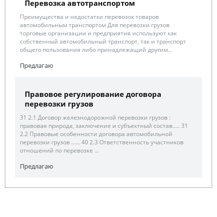
Перевозка автотранспортом
Преимущества и недостатки перевозок товаров
автомобильным транспортом Для перевозки грузов
торговые организации и предприятия используют как
собственный автомобильный транспорт, так и транспорт
общего пользования либо принадлежащий другим...
Предлагаю
Правовое регулирование договора
перевозки грузов
31 2.1 Договор железнодорожной перевозки грузов :
правовая природа, заключение и субъектный состав….. 31
2.2 Правовые особенности договора автомобильной
перевозки грузов …... 40 2.3 Ответственность участников
отношений по перевозке ...
Предлагаю