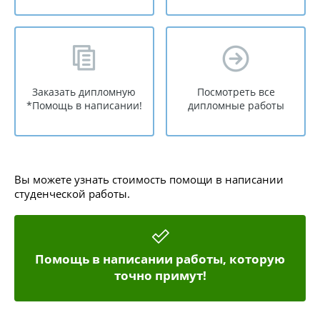
Заказать дипломную
Посмотреть все
*Помощь в написании!
дипломные работы
Вы можете узнать стоимость помощи в написании
студенческой работы.
Помощь в написании работы, которую
точно примут!