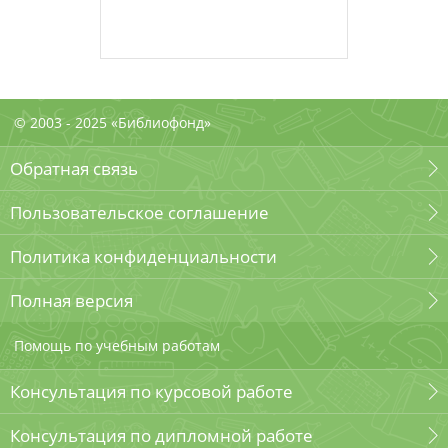
© 2003 - 2025 «Библиофонд»
Обратная связь
Пользовательское соглашение
Политика конфиденциальности
Полная версия
Помощь по учебным работам
Консультация по курсовой работе
Консультация по дипломной работе