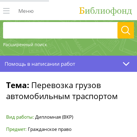
Меню
Расширенный поиск
Помощь в написании работ
Тема:
Перевозка грузов
автомобильным траспортом
Вид работы:
Дипломная (ВКР)
Предмет:
Гражданское право