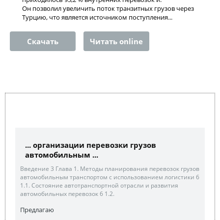
Он позволил увеличить поток транзитных грузов через
Турцию, что является источником поступления...
Скачать
Читать online
... организации перевозки грузов
автомобильным ...
Введение 3 Глава 1. Методы планирования перевозок грузов
автомобильным транспортом с использованием логистики 6
1.1. Состояние автотранспортной отрасли и развития
автомобильных перевозок 6 1.2.
Предлагаю