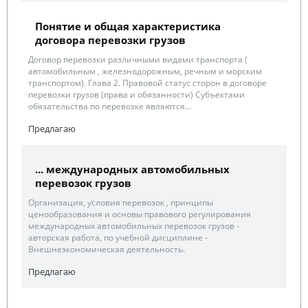
Понятие и общая характеристика
договора перевозки грузов
Договор перевозки различными видами транспорта (
автомобильным , железнодорожным, речным и морским
транспортом). Глава 2. Правовой статус сторон в договоре
перевозки грузов (права и обязанности) Субъектами
обязательства по перевозке являются...
Предлагаю
... международных автомобильных
перевозок грузов
Организация, условия перевозок , принципы
ценообразования и основы правового регулирования
международных автомобильных перевозок грузов -
авторская работа, по учебной дисциплине -
Внешнеэкономическая деятельность.
Предлагаю