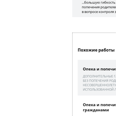
...большую гибкость
попечения родителей
в вопросе контроля з
Похожие работы 
Опека и попечи
ДОПОЛНИТЕЛЬНЫЕ Г
БЕЗ ПОПЕЧЕНИЯ РОД
НЕСОВЕРШЕННОЛЕТН
ИСПОЛЬЗОВАННОЙ Л
Опека и попечи
гражданами