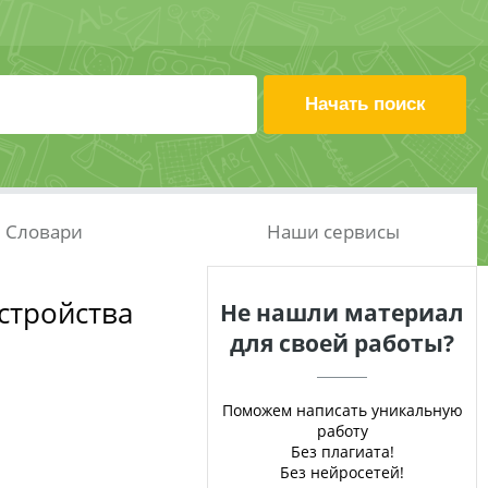
Словари
Наши сервисы
стройства
Не нашли материал
для своей работы?
Поможем написать уникальную
работу
Без плагиата!
Без нейросетей!