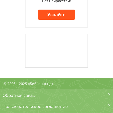
Без нейросетей!
Узнайте
© 2003 - 2025 «Библиофонд»
Обратная связь
Пользовательское соглашение