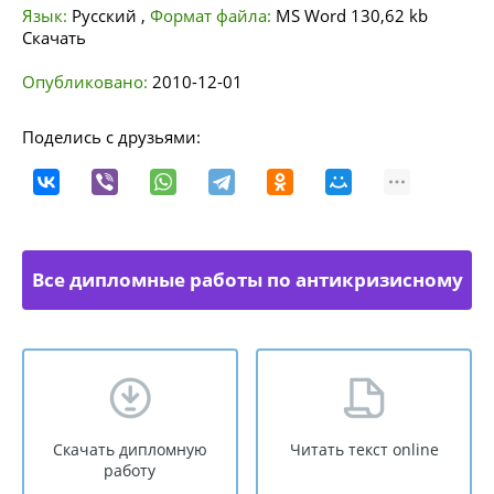
Язык:
Русский
,
Формат файла:
MS Word
130,62 kb
Скачать
Опубликовано:
2010-12-01
Поделись с друзьями:
Все дипломные работы по антикризисному
управлению
Скачать дипломную
Читать текст online
работу