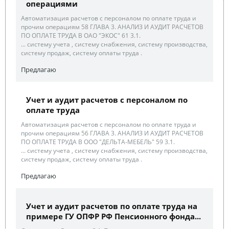
операциями
Автоматизация расчетов с персоналом по оплате труда и
прочим операциям 58 ГЛАВА 3. АНАЛИЗ И АУДИТ РАСЧЕТОВ
ПО ОПЛАТЕ ТРУДА В ОАО "ЭКОС" 61 3.1.
... систему учета , систему снабжения, систему производства,
систему продаж, систему оплаты труда .
Предлагаю
Учет и аудит расчетов с персоналом по
оплате труда
Автоматизация расчетов с персоналом по оплате труда и
прочим операциям 56 ГЛАВА 3. АНАЛИЗ И АУДИТ РАСЧЕТОВ
ПО ОПЛАТЕ ТРУДА В ООО "ДЕЛЬТА-МЕБЕЛЬ" 59 3.1.
... систему учета , систему снабжения, систему производства,
систему продаж, систему оплаты труда .
Предлагаю
Учет и аудит расчетов по оплате труда на
примере ГУ ОПФР РФ Пенсионного фонда...