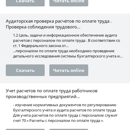
Скачать
Читать online
Аудиторская проверка расчётов по оплате труда .
Проверка соблюдения трудового...
1.2 Цель, задачи и информационное обеспечение аудита
расчетов с персоналом по оплате труда . В соответствии со
ст. 1 Федерального закона от...
...персоналом по оплате труда необходимо проведение
детального исследования системы бухгалтерского учета и...
Скачать
Читать online
Учет расчетов по оплате труда работников
производственных предприятий...
- изучение нормативных документов по регулированию
бухгалтерского учета и аудита расчетов по оплате труда
Для учета расчетов по оплате труда с персоналом служит
счет 70 « Расчеты с персоналом по оплате труда ».