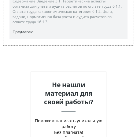
Содержание Введение 3 1. Теоретические аспекты
организации учета и аудита расчетов по оплате труда 6 1.1.
Оплата труда как экономическая категория 6 1.2. Цели,
задачи, нормативная база учета и аудита расчетов по
оплате труда 16 1.3.
Предлагаю
Не нашли
материал для
своей работы?
Поможем написать уникальную
работу
Без плагиата!