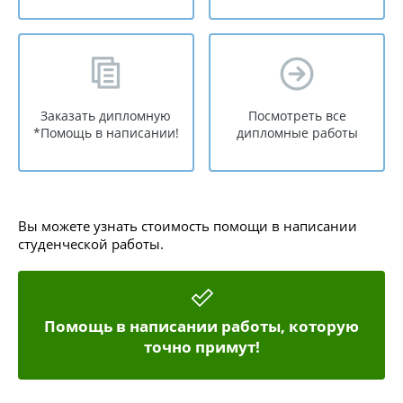
Заказать дипломную
Посмотреть все
*Помощь в написании!
дипломные работы
Вы можете узнать стоимость помощи в написании
студенческой работы.
Помощь в написании работы, которую
точно примут!