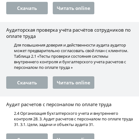
Скачать
Читать online
Аудиторская проверка учёта расчётов сотрудников по
оплате труда
Для повышения доверия и действенности аудита аудитор
может предварительно согласовать свой план с клиентом.
Таблица 2.1 «Тесты проверки состояния системы
внутреннего контроля и бухгалтерского учета расчетов с
персоналом по оплате труда »
Скачать
Читать online
Аудит расчетов с персоналом по оплате труда
2.4 Организация бухгалтерского учета и внутреннего
контроля 28. 3. Аудит расчетов с персоналом по оплате труда
31. 3.1. Цели, задачи и объекты аудита 31.