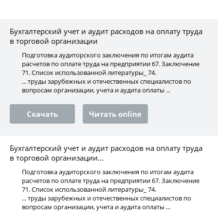
Бухгалтерский учет и аудит расходов на оплату труда
в торговой организации
Подготовка аудиторского заключения по итогам аудита
расчетов по оплате труда на предприятии 67. Заключение
71. Список использованной литературы_ 74.
... труды зарубежных и отечественных специалистов по
вопросам организации, учета и аудита оплаты ...
Скачать
Читать online
Бухгалтерский учет и аудит расходов на оплату труда
в торговой организации...
Подготовка аудиторского заключения по итогам аудита
расчетов по оплате труда на предприятии 67. Заключение
71. Список использованной литературы_ 74.
... труды зарубежных и отечественных специалистов по
вопросам организации, учета и аудита оплаты ...