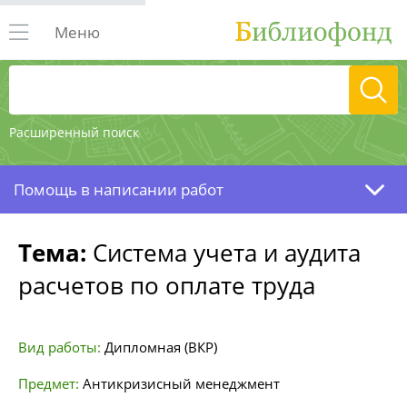
Меню
Расширенный поиск
Помощь в написании работ
Тема:
Система учета и аудита
расчетов по оплате труда
Вид работы:
Дипломная (ВКР)
Предмет:
Антикризисный менеджмент