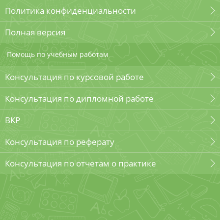
Политика конфиденциальности
Полная версия
Помощь по учебным работам
Консультация по курсовой работе
Консультация по дипломной работе
ВКР
Консультация по реферату
Консультация по отчетам о практике