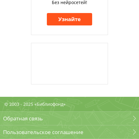
Без нейросетей!
Узнайте
© 2003 - 2025 «Библиофонд»
Обратная связь
Пользовательское соглашение