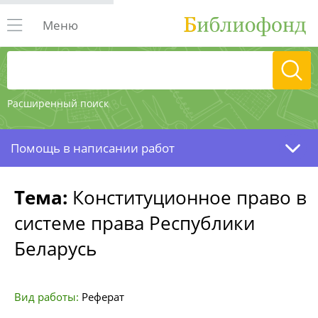
Меню
Расширенный поиск
Помощь в написании работ
Тема:
Конституционное право в
системе права Республики
Беларусь
Вид работы:
Реферат