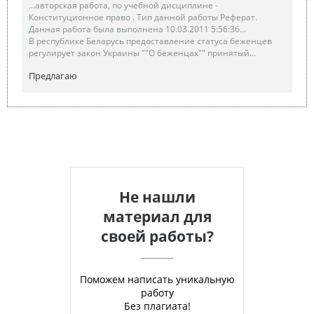
...авторская работа, по учебной дисциплине -
Конституционное право . Тип данной работы Реферат.
Данная работа была выполнена 10.03.2011 5:56:36...
В республике Беларусь предоставление статуса беженцев
регулирует закон Украины ""О беженцах"" принятый...
Предлагаю
Не нашли
материал для
своей работы?
Поможем написать уникальную
работу
Без плагиата!