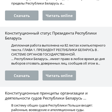
пределы Республики Беларусь и...
Скачать
Читать online
Конституционный статус Президента Республики
Беларусь
Дипломная работа выполнена на 82 листах компьютерного
текста. ГЛАВА 1. ПРЕЗИДЕНТ РЕСПУБЛИКИ БЕЛАРУСЬ В .
СИСТЕМЕ ОРГАНОВ ГОСУДАРСТВЕННОЙ.
... Республики Беларусь , имеет право в любое время до дня
выборов отозвать доверенных лиц, сообщив об этом в...
Скачать
Читать online
Конституционные принципы организации и
деятельности судов Республики Беларусь ...
В систему общих судов Республики Польши входят:
районные, воеводские и апелляционные суды.