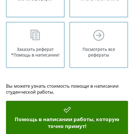
Заказать реферат
Посмотреть все
*Помощь в написании!
рефераты
Вы можете узнать стоимость помощи в написании
студенческой работы.
Помощь в написании работы, которую
точно примут!