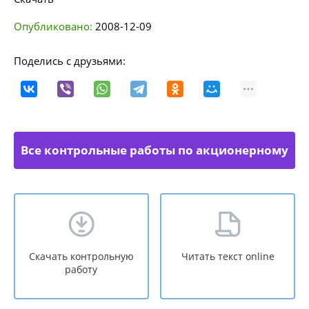
Опубликовано:
2008-12-09
Поделись с друзьями:
Все контрольные работы по акционерному
праву
Скачать контрольную
Читать текст online
работу