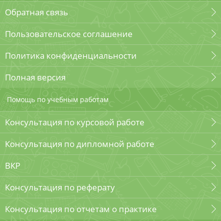
Обратная связь
Пользовательское соглашение
Политика конфиденциальности
Полная версия
Помощь по учебным работам
Консультация по курсовой работе
Консультация по дипломной работе
ВКР
Консультация по реферату
Консультация по отчетам о практике