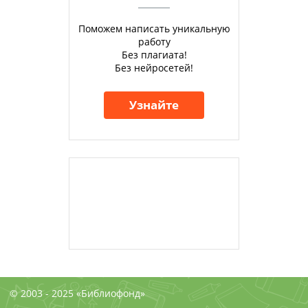
Поможем написать уникальную
работу
Без плагиата!
Без нейросетей!
Узнайте
© 2003 - 2025 «Библиофонд»