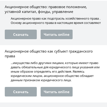
Акционерное общество: правовое положение,
уставной капитал, фонды, управление
Акционерное право как подотрасль хозяйственного права .
Основу акционерного права в настоящее время составляют
Скачать
Читать online
Акционерное общество как субъект гражданского
права
...имущества либо другими лицами, которые имеют право
давать обязательные для юридического лица указания или
иным образом определять его действия. Являясь
юридическим лицом, акционерное общество обладает
данным признаком юридического лица.
Скачать
Читать online