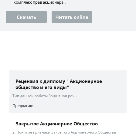
комплекс прав акционера...
Скачать
Читать online
Рецензия к диплому " Акционерное
общество и его виды"
Тип данной работы Защитная речь.
Предлагаю
Закрытое Акционерное Общество
2. Понятие признаки Закрытого Акционерного Общества