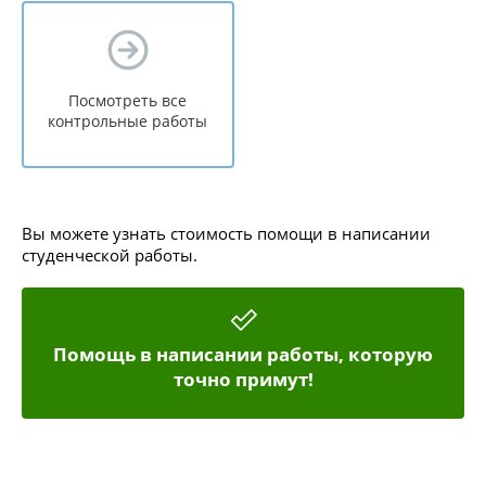
Посмотреть все
контрольные работы
Вы можете узнать стоимость помощи в написании
студенческой работы.
Помощь в написании работы, которую
точно примут!