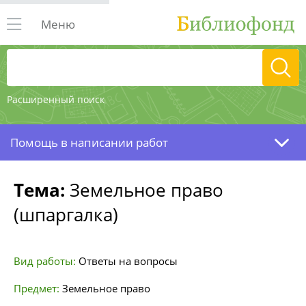
Меню
Расширенный поиск
Помощь в написании работ
Тема:
Земельное право
(шпаргалка)
Вид работы:
Ответы на вопросы
Предмет:
Земельное право