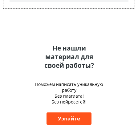
Не нашли
материал для
своей работы?
Поможем написать уникальную
работу
Без плагиата!
Без нейросетей!
Узнайте