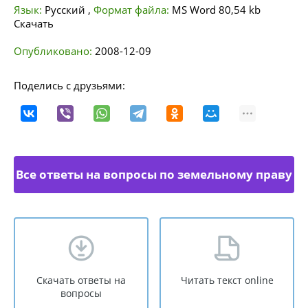
Язык:
Русский
,
Формат файла:
MS Word
80,54 kb
Скачать
Опубликовано:
2008-12-09
Поделись с друзьями:
Все ответы на вопросы по земельному праву
Скачать ответы на
Читать текст online
вопросы