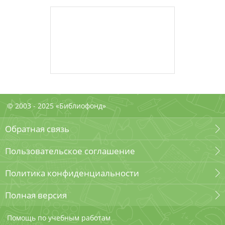
© 2003 - 2025 «Библиофонд»
Обратная связь
Пользовательское соглашение
Политика конфиденциальности
Полная версия
Помощь по учебным работам