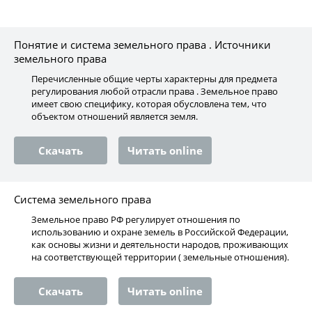
Понятие и система земельного права . Источники
земельного права
Перечисленные общие черты характерны для предмета
регулирования любой отрасли права . Земельное право
имеет свою специфику, которая обусловлена тем, что
объектом отношений является земля.
Скачать
Читать online
Система земельного права
Земельное право РФ регулирует отношения по
использованию и охране земель в Российской Федерации,
как основы жизни и деятельности народов, проживающих
на соответствующей территории ( земельные отношения).
Скачать
Читать online