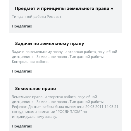
Предмет и принципы земельного права »
Тип данной работы Реферат.
Предлагаю
Задачи по земельному праву
Задачи по земельному праву - авторская работа, по учебной
дисциплине - Земельное право . Тип данной работы
Контрольная работа.
Предлагаю
Земельное право
Земельное право - авторская работа, по учебной
дисциплине - Земельное право . Тип данной работы
Реферат. Данная работа была выполнена 20.03.2011 14:03:51
сотрудниками компании "РОСДИПЛОМ" по
индивидуальному заказу.
Предлагаю