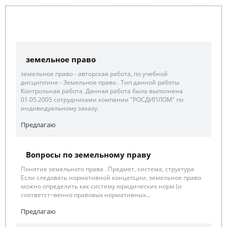
земельное право
земельное право - авторская работа, по учебной
дисциплине - Земельное право . Тип данной работы
Контрольная работа. Данная работа была выполнена
01.05.2005 сотрудниками компании "РОСДИПЛОМ" по
индивидуальному заказу.
Предлагаю
Вопросы по земельному праву
Понятие земельного права . Предмет, система, структура
Если следовать нормативной концепции, земельное право
можно определить как систему юридических норм (и
соответст¬венно правовых нормативных...
Предлагаю