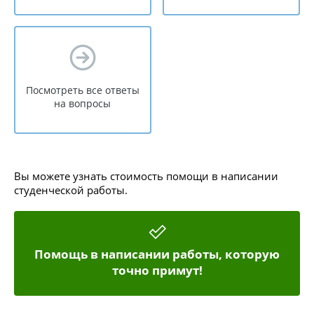
Посмотреть все ответы
на вопросы
Вы можете узнать стоимость помощи в написании
студенческой работы.
Помощь в написании работы, которую
точно примут!