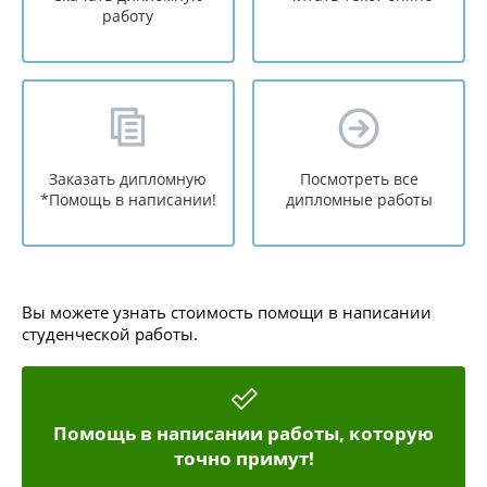
работу
Заказать дипломную
Посмотреть все
*Помощь в написании!
дипломные работы
Вы можете узнать стоимость помощи в написании
студенческой работы.
Помощь в написании работы, которую
точно примут!