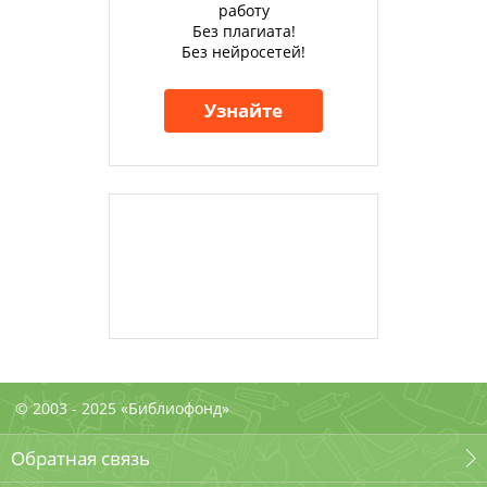
работу
Без плагиата!
Без нейросетей!
Узнайте
© 2003 - 2025 «Библиофонд»
Обратная связь