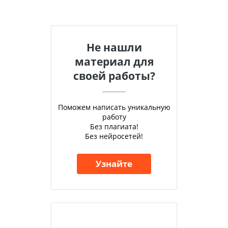
Не нашли
материал для
своей работы?
Поможем написать уникальную
работу
Без плагиата!
Без нейросетей!
Узнайте