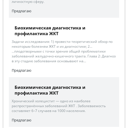
личностную сферу.
Предлагаю
Биохимическая диагностика и
профилактика ЖКТ
Задачи исследования: 1) провести теоретический обзор по
некоторым болезням ЖКТ и их диагностике; 2...
...плодотворными с точки зрения общей проблематики
заболеваний желудочно-кишечного тракта. Глава 2: Диагноз
в эту стадию заболевания основывают на...
Предлагаю
Биохимическая диагностика и
профилактика ЖКТ
Хронический холецистит — одно из наиболее
распространённых заболеваний ЖКТ . Заболеваемость
составляет 6–7 случаев на 1000 населения.
Предлагаю