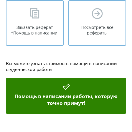
Заказать реферат
Посмотреть все
*Помощь в написании!
рефераты
Вы можете узнать стоимость помощи в написании
студенческой работы.
Помощь в написании работы, которую
точно примут!