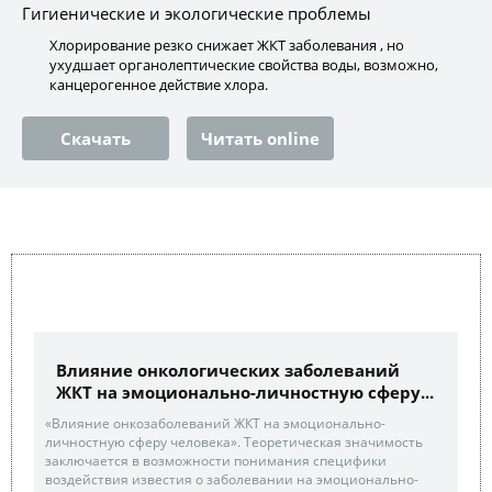
Гигиенические и экологические проблемы
Хлорирование резко снижает ЖКТ заболевания , но
ухудшает органолептические свойства воды, возможно,
канцерогенное действие хлора.
Скачать
Читать online
Влияние онкологических заболеваний
ЖКТ на эмоционально-личностную сферу...
«Влияние онкозаболеваний ЖКТ на эмоционально-
личностную сферу человека». Теоретическая значимость
заключается в возможности понимания специфики
воздействия известия о заболевании на эмоционально-