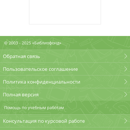
© 2003 - 2025 «Библиофонд»
Обратная связь
Пользовательское соглашение
Политика конфиденциальности
Полная версия
Помощь по учебным работам
Консультация по курсовой работе