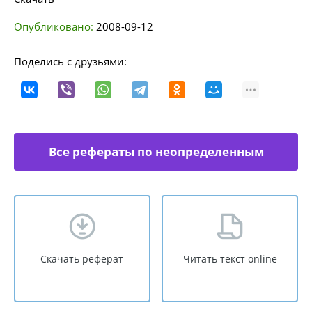
Опубликовано:
2008-09-12
Поделись с друзьями:
Все рефераты по неопределенным
направлениям
Скачать реферат
Читать текст online