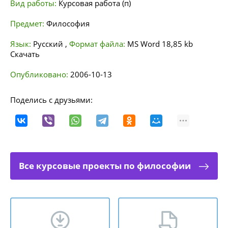
Вид работы:
Курсовая работа (п)
Предмет:
Философия
Язык:
Русский
,
Формат файла:
MS Word
18,85 kb
Скачать
Опубликовано:
2006-10-13
Поделись с друзьями:
Все курсовые проекты по философии