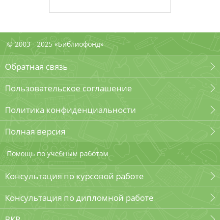
© 2003 - 2025 «Библиофонд»
Обратная связь
Пользовательское соглашение
Политика конфиденциальности
Полная версия
Помощь по учебным работам
Консультация по курсовой работе
Консультация по дипломной работе
ВКР