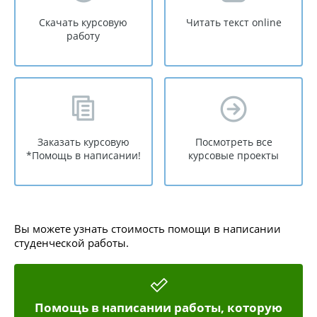
Скачать курсовую
Читать текст online
работу
Заказать курсовую
Посмотреть все
*Помощь в написании!
курсовые проекты
Вы можете узнать стоимость помощи в написании
студенческой работы.
Помощь в написании работы, которую