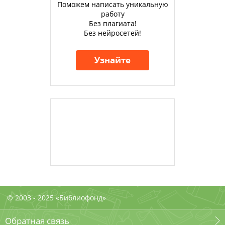
Поможем написать уникальную
работу
Без плагиата!
Без нейросетей!
Узнайте
© 2003 - 2025 «Библиофонд»
Обратная связь