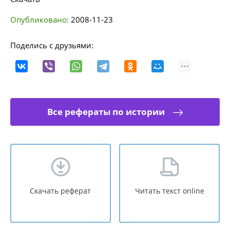
Опубликовано:
2008-11-23
Поделись с друзьями:
Все рефераты по истории
Скачать реферат
Читать текст online