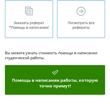
Заказать реферат
Посмотреть все
*Помощь в написании!
рефераты
Вы можете узнать стоимость помощи в написании
студенческой работы.
Помощь в написании работы, которую
точно примут!