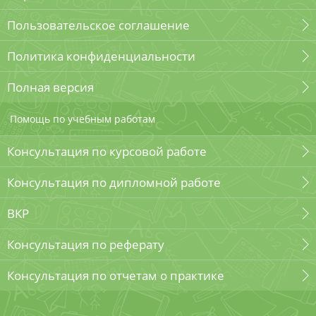
Пользовательское соглашение
Политика конфиденциальности
Полная версия
Помощь по учебным работам
Консультация по курсовой работе
Консультация по дипломной работе
ВКР
Консультация по реферату
Консультация по отчетам о практике