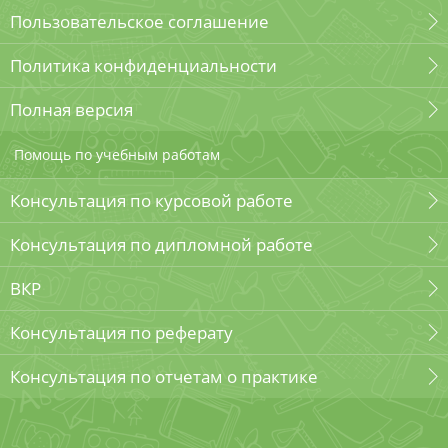
Пользовательское соглашение
Политика конфиденциальности
Полная версия
Помощь по учебным работам
Консультация по курсовой работе
Консультация по дипломной работе
ВКР
Консультация по реферату
Консультация по отчетам о практике