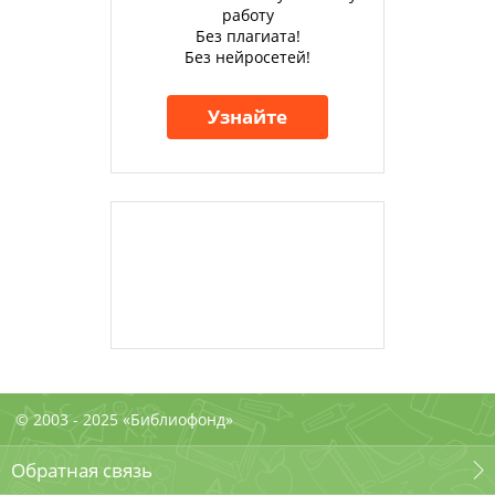
работу
Без плагиата!
Без нейросетей!
Узнайте
© 2003 - 2025 «Библиофонд»
Обратная связь