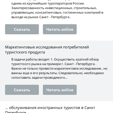
одним из крупнейших туроператоров России.
Заинтересованность инвестиционных, строительных,
управляющих, консалтинговых, гостиничных компаний в
выходе на рынок Санкт - Петербурга .
Скачать
Читать online
Маркетинговые исследования потребителей
туристского продукта
В задачи работы входит: 1. Осуществить краткий обзор
туристского рынка на примере г. Санкт - Петербурга .
Важно не только провести маркетинговое исследование , но
важны еще и его результаты. Следовательно, необходимо
сопоставить задачи проводимого...
Скачать
Читать online
... обслуживания иностранных туристов в Санкт
Петербурге