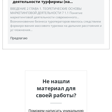
деятельности турфирмы (на...
ВВЕДЕНИЕ 2 ГЛАВА 1. ТЕОРЕТИЧЕСКИЕ ОСНОВЫ
МАРКЕТИНГОВОЙ ДЕЯТЕЛЬНОСТИ 7 1.1 Понятие
маркетинговой деятельности современного...
Возникновение бизнеса туроператоров явилось следствием
формиро-вания массового туризма на дальние расстояния и
ус¬ложнения...
Предлагаю
Не нашли
материал для
своей работы?
Поможем написать уникальную