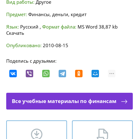
Вид работы:
Другое
Предмет:
Финансы, деньги, кредит
Язык:
Русский
,
Формат файла:
MS Word
38,87 kb
Скачать
Опубликовано:
2010-08-15
Поделись с друзьями:
Все учебные материалы по финансам