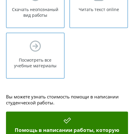
Скачать неопознаный
Читать текст online
вид работы
Посмотреть все
учебные материалы
Вы можете узнать стоимость помощи в написании
студенческой работы.
Помощь в написании работы, которую