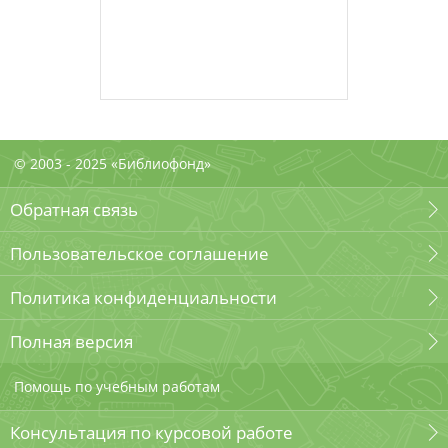
© 2003 - 2025 «Библиофонд»
Обратная связь
Пользовательское соглашение
Политика конфиденциальности
Полная версия
Помощь по учебным работам
Консультация по курсовой работе