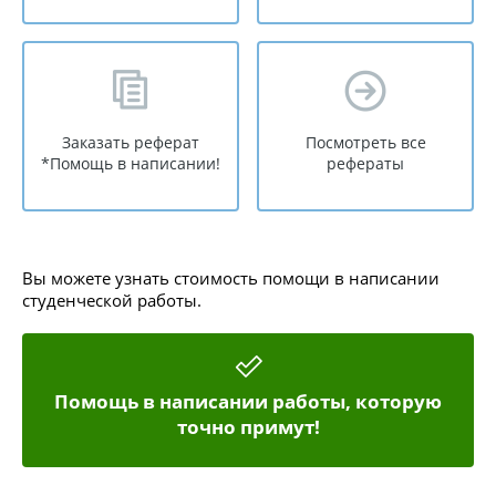
Заказать реферат
Посмотреть все
*Помощь в написании!
рефераты
Вы можете узнать стоимость помощи в написании
студенческой работы.
Помощь в написании работы, которую
точно примут!