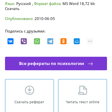
Язык:
Русский
,
Формат файла:
MS Word
18,72 kb
Скачать
Опубликовано:
2010-06-05
Поделись с друзьями:
Все рефераты по психологии
Скачать реферат
Читать текст online