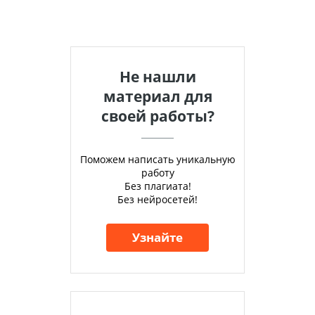
Не нашли
материал для
своей работы?
Поможем написать уникальную
работу
Без плагиата!
Без нейросетей!
Узнайте