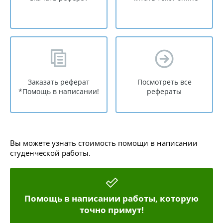
Заказать реферат
Посмотреть все
*Помощь в написании!
рефераты
Вы можете узнать стоимость помощи в написании
студенческой работы.
Помощь в написании работы, которую
точно примут!