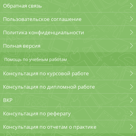
Обратная связь
Пользовательское соглашение
Политика конфиденциальности
Полная версия
Помощь по учебным работам
Консультация по курсовой работе
Консультация по дипломной работе
ВКР
Консультация по реферату
Консультация по отчетам о практике