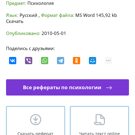
Предмет:
Психология
Язык:
Русский
,
Формат файла:
MS Word
145,92 kb
Скачать
Опубликовано:
2010-05-01
Поделись с друзьями:
Все рефераты по психологии
Скачать реферат
Читать текст online