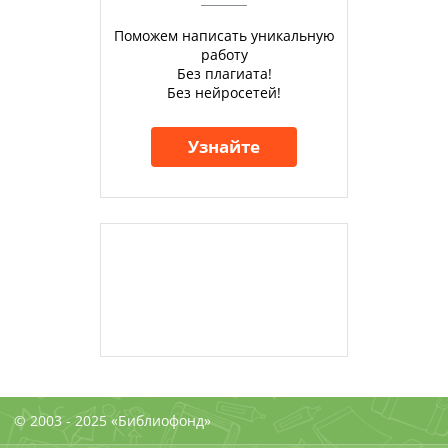
Поможем написать уникальную
работу
Без плагиата!
Без нейросетей!
Узнайте
© 2003 - 2025 «Библиофонд»