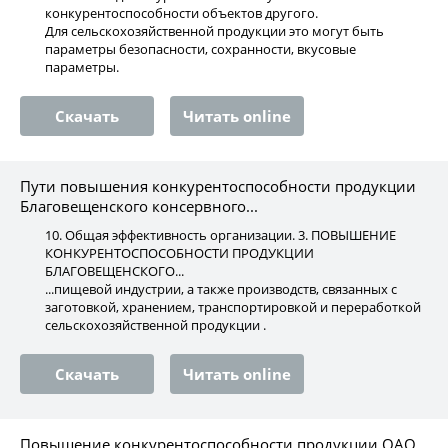
конкурентоспособности объектов другого.
Для сельскохозяйственной продукции это могут быть
параметры безопасности, сохранности, вкусовые
параметры.
Скачать
Читать online
Пути повышения конкурентоспособности продукции
Благовещенского консервного...
10. Общая эффективность организации. 3. ПОВЫШЕНИЕ
КОНКУРЕНТОСПОСОБНОСТИ ПРОДУКЦИИ
БЛАГОВЕЩЕНСКОГО...
...пищевой индустрии, а также производств, связанных с
заготовкой, хранением, транспортировкой и переработкой
сельскохозяйственной продукции .
Скачать
Читать online
Повышение конкурентоспособности продукции ОАО