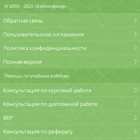
© 2003 - 2025 «Библиофонд»
Обратная связь
Пользовательское соглашение
Политика конфиденциальности
Полная версия
Помощь по учебным работам
Консультация по курсовой работе
Консультация по дипломной работе
ВКР
Консультация по реферату