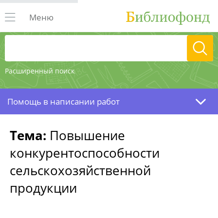
Меню
Расширенный поиск
Помощь в написании работ
Тема:
Повышение
конкурентоспособности
сельскохозяйственной
продукции