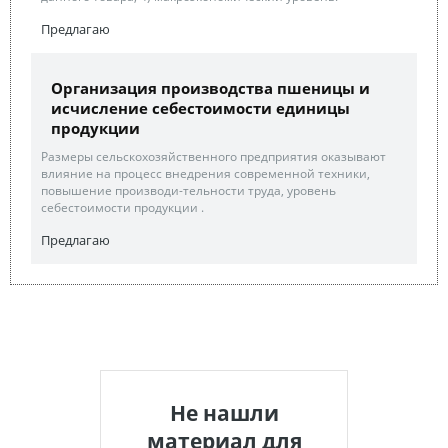
Предлагаю
Организация производства пшеницы и
исчисление себестоимости единицы
продукции
Размеры сельскохозяйственного предприятия оказывают
влияние на процесс внедрения современной техники,
повышение производи-тельности труда, уровень
себестоимости продукции .
Предлагаю
Не нашли
материал для