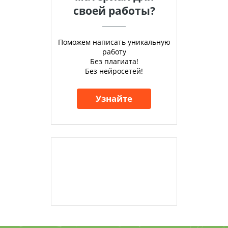
своей работы?
Поможем написать уникальную
работу
Без плагиата!
Без нейросетей!
Узнайте