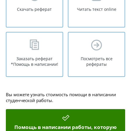
Скачать реферат
Читать текст online
Заказать реферат
Посмотреть все
*Помощь в написании!
рефераты
Вы можете узнать стоимость помощи в написании
студенческой работы.
Помощь в написании работы, которую