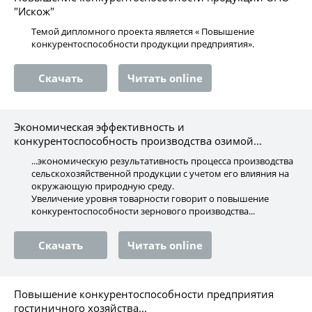
"Искож"
Темой дипломного проекта является « Повышение
конкурентоспособности продукции предприятия».
Скачать
Читать online
Экономическая эффективность и
конкурентоспособность производства озимой...
...экономическую результативность процесса производства
сельскохозяйственной продукции с учетом его влияния на
окружающую природную среду.
Увеличение уровня товарности говорит о повышение
конкурентоспособности зернового производства...
Скачать
Читать online
Повышение конкурентоспособности предприятия
гостиничного хозяйства...