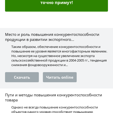
точно примут!
Место и роль повышения конкурентоспособности
продукции в развитии экспортного...
Таким образом, обеспечение конкурентоспособности и
повышение ее уровня является многофакторным явлением.
Но, несмотря на существенное увеличение экспорта
сельскохозяйственной продукции в 2004-2005 гг., тенденция
снижения фондовооруженности и...
Скачать
Читать online
Пути и методы повышения конкурентоспособности
товара
Однако не всегда повышение конкурентоспособности
объектов одного уровня способствует повышению