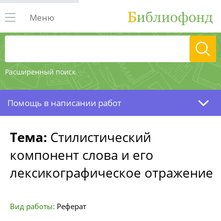
Меню
Расширенный поиск
Помощь в написании работ
Тема:
Стилистический
компонент слова и его
лексикографическое отражение
Вид работы:
Реферат