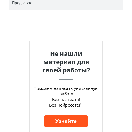
Предлагаю
Не нашли
материал для
своей работы?
Поможем написать уникальную
работу
Без плагиата!
Без нейросетей!
Узнайте