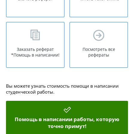
Заказать реферат
Посмотреть все
*Помощь в написании!
рефераты
Вы можете узнать стоимость помощи в написании
студенческой работы.
Помощь в написании работы, которую
точно примут!