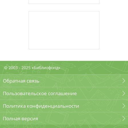
© 2003 - 2025 «Библиофонд»
Обратная связь
Пользовательское соглашение
Политика конфиденциальности
Полная версия