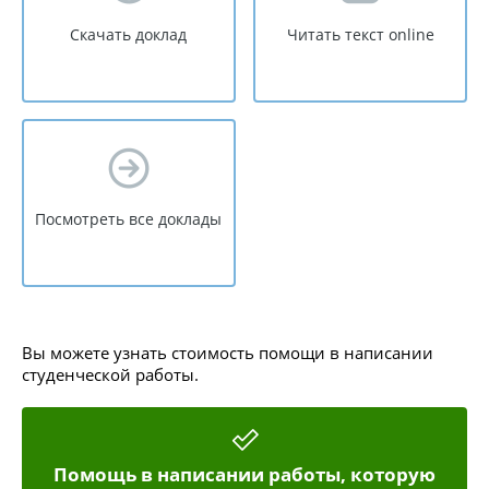
Скачать доклад
Читать текст online
Посмотреть все доклады
Вы можете узнать стоимость помощи в написании
студенческой работы.
Помощь в написании работы, которую