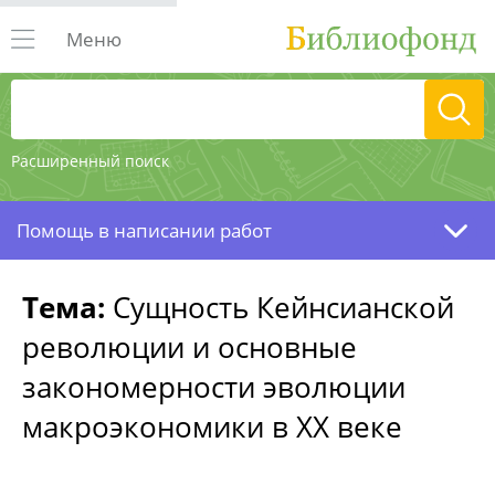
Меню
Расширенный поиск
Помощь в написании работ
Тема:
Сущность Кейнсианской
революции и основные
закономерности эволюции
макроэкономики в XX веке