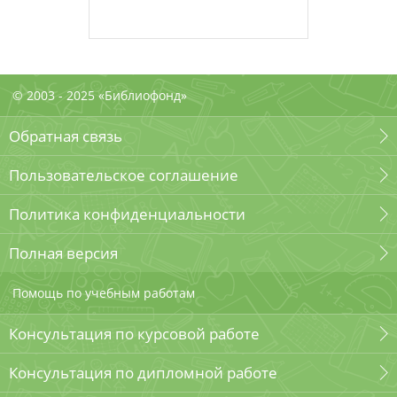
© 2003 - 2025 «Библиофонд»
Обратная связь
Пользовательское соглашение
Политика конфиденциальности
Полная версия
Помощь по учебным работам
Консультация по курсовой работе
Консультация по дипломной работе