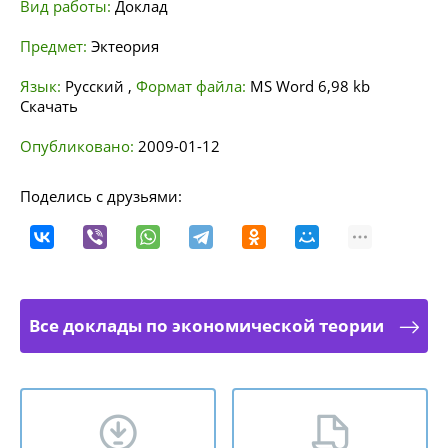
Вид работы:
Доклад
Предмет:
Эктеория
Язык:
Русский
,
Формат файла:
MS Word
6,98 kb
Скачать
Опубликовано:
2009-01-12
Поделись с друзьями:
Все доклады по экономической теории