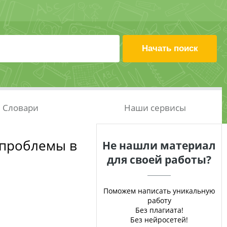
Словари
Наши сервисы
 проблемы в
Не нашли материал
для своей работы?
Поможем написать уникальную
работу
Без плагиата!
Без нейросетей!